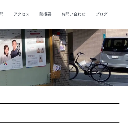
問
アクセス
院概要
お問い合わせ
ブログ