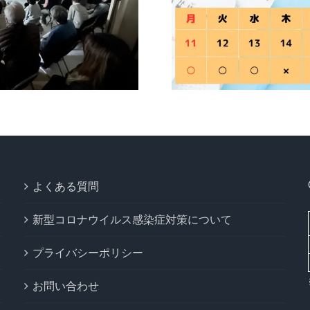
ゴールデ
夏季休暇のお知ら
ク（GW
せ
よくある質問
新型コロナウイルス感染症対策について
プライバシーポリシー
お問い合わせ