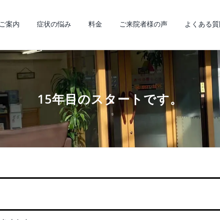
ご案内
症状の悩み
料金
ご来院者様の声
よくある質
15年目のスタートです。