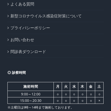
よくある質問
新型コロナウイルス感染症対策について
プライバシーポリシー
お問い合わせ
問診表ダウンロード
◎ 診察時間
施術時間
月
火
水
木
金
土
9:00～12:00
○
○
○
○
○
○
15:00～20:30
○
○
○
○
○
×
※土曜日は9時～14時まで施術しております。