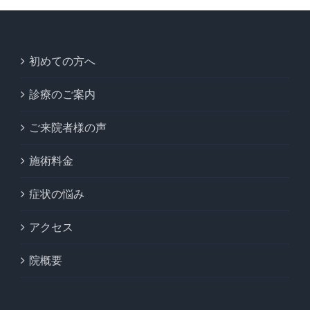
初めての方へ
診療のご案内
ご来院者様の声
施術料金
症状の悩み
アクセス
院概要