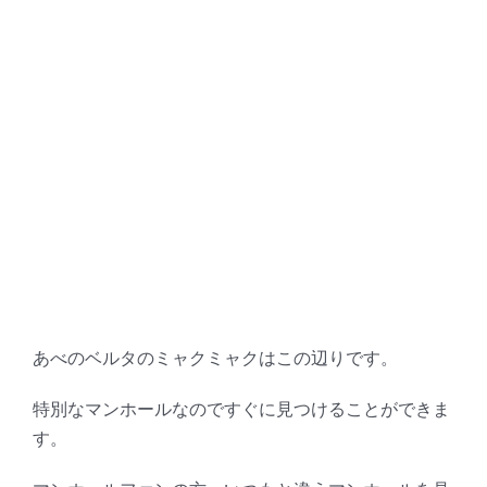
あべのベルタのミャクミャクはこの辺りです。
特別なマンホールなのですぐに見つけることができま
す。