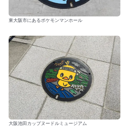
東大阪市にあるポケモンマンホール
大阪池田カップヌードルミュージアム