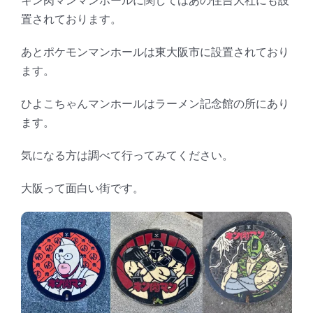
キン肉マンマンホールに関してはあの住吉大社にも設
置されております。
あとポケモンマンホールは東大阪市に設置されており
ます。
ひよこちゃんマンホールはラーメン記念館の所にあり
ます。
気になる方は調べて行ってみてください。
大阪って面白い街です。