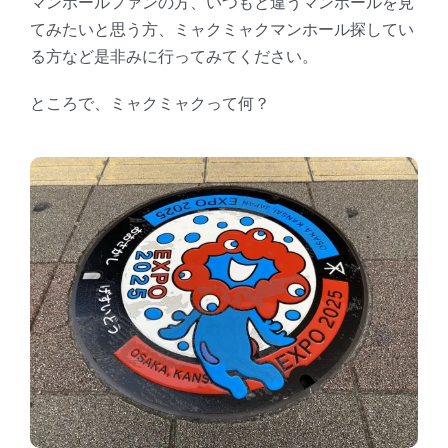
マンホールファンの方、いつもと違うマンホールを見
てみたいと思う方、ミャクミャクマンホール探してい
る方など是非みに行ってみてください。
ところで、ミャクミャクって何？