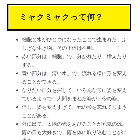
ミャクミャクって何？
細胞と水がひとつになったことで生まれた、ふ
しぎな生き物。その正体は不明。
赤い部分は「細胞」で、分かれたり、増えたり
する。
青い部分は「清い水」で、流れる様に形を変え
ることができる。
なりたい自分を探して、いろんな形に姿を変え
ているようで、人間をまねた姿が、今の姿。
但し、姿を変えすぎて、元の形を忘れてしまう
ことがある。
外に出て、太陽の光をあびることが元気の源。
雨の日も大好きで、雨を体に取り込むことが出