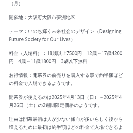
（月）
開催地：大阪府大阪市夢洲地区
テーマ：いのち輝く未来社会のデザイン（
Designing
Future Society for Our Lives
）
料金（入場料）：18歳以上7500円 12歳～17歳4200
円 4歳～11歳1800円 3歳以下無料
お得情報：開幕券の前売りを購入する事で約半額ほど
の料金で入場できるようです。
開幕券が使えるのは2025年4月13日（日）～2025年4
月26日（土）の2週間限定価格のようです。
理由は開幕最初は人が少ない傾向が多いらしく後から
増えるために最初は約半額ほどの料金で入場できるよ