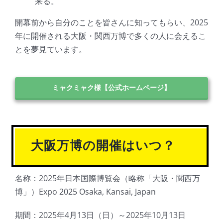
来る。
開幕前から自分のことを皆さんに知ってもらい、2025
年に開催される大阪・関西万博で多くの人に会えるこ
とを夢見ています。
ミャクミャク様【公式ホームページ】
大阪万博の開催はいつ？
名称：2025年日本国際博覧会（略称「大阪・関西万
博」）
Expo 2025 Osaka, Kansai, Japan
期間：2025年4月13日（日）～2025年10月13日