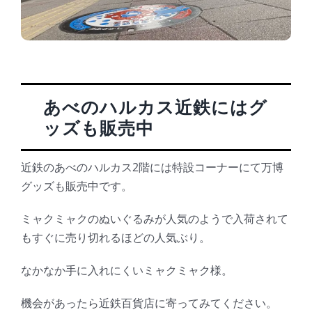
あべのハルカス近鉄にはグ
ッズも販売中
近鉄のあべのハルカス2階には特設コーナーにて万博
グッズも販売中です。
ミャクミャクのぬいぐるみが人気のようで入荷されて
もすぐに売り切れるほどの人気ぶり。
なかなか手に入れにくいミャクミャク様。
機会があったら近鉄百貨店に寄ってみてください。