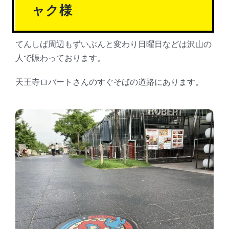
ャク様
てんしば周辺もずいぶんと変わり日曜日などは沢山の
人で賑わっております。
天王寺ロバートさんのすぐそばの道路にあります。