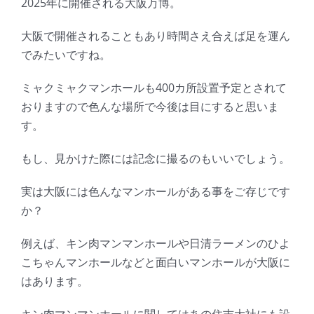
2025年に開催される大阪万博。
大阪で開催されることもあり時間さえ合えば足を運ん
でみたいですね。
ミャクミャクマンホールも400カ所設置予定とされて
おりますので色んな場所で今後は目にすると思いま
す。
もし、見かけた際には記念に撮るのもいいでしょう。
実は大阪には色んなマンホールがある事をご存じです
か？
例えば、キン肉マンマンホールや日清ラーメンのひよ
こちゃんマンホールなどと面白いマンホールが大阪に
はあります。