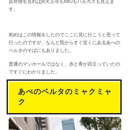
反対側を見ればJR天王寺もMIOもハルカスも見えま
す。
初めはこの情報をしたのでここに見に行こうと思って
行ったのですが、なんと院からすぐ近くにあるあべの
ベルタのそばにもありました。
普通のマンホールではなく、赤と青が目立っていたの
ですぐにわかりました。
あべのベルタのミャクミャ
ク