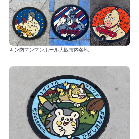
キン肉マンマンホール大阪市内各地