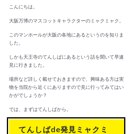
こんにちは。
大阪万博のマスコットキャラクターのミャクミャク。
このマンホールが大阪の各地にあるというのを知りま
した。
しかも天王寺のてんしばにあるという話を聞いて早速
見に行きました。
場所など詳しく載せておきますので、興味ある方は実
物を当院から近くにありますので見に行ってみてはい
かがでしょうか？
では、まずはてんしばから。
てんしばde発見ミャクミ