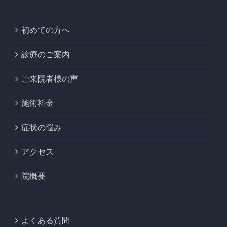
初めての方へ
診療のご案内
ご来院者様の声
施術料金
症状の悩み
アクセス
院概要
よくある質問