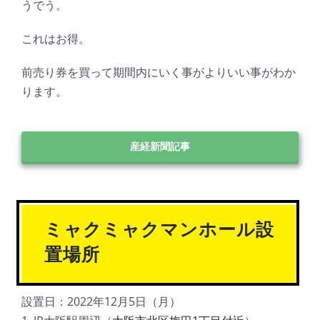
うでう。
これはお得。
前売り券を買って期間内にいく事がよりいい事がわか
ります。
産経新聞記事
ミャクミャクマンホール設
置場所
設置日：2022年12月5日（月）