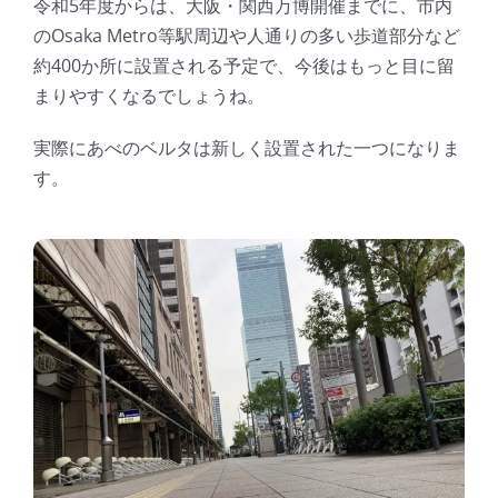
令和5年度からは、大阪・関西万博開催までに、市内
のOsaka Metro等駅周辺や人通りの多い歩道部分など
約400か所に設置される予定で、今後はもっと目に留
まりやすくなるでしょうね。
実際にあべのベルタは新しく設置された一つになりま
す。