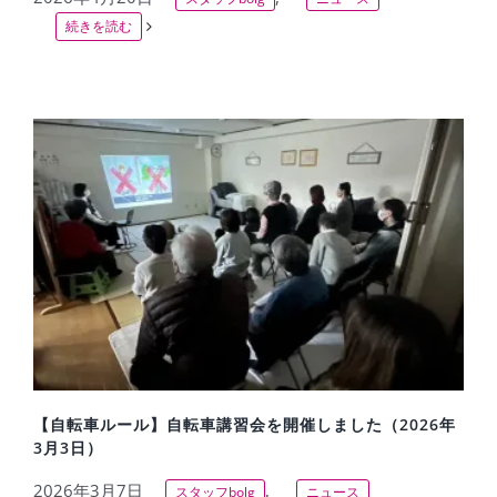
続きを読む
【自転車ルール】自転車講習会を開催しました（2026年
3月3日）
2026年3月7日
,
スタッフbolg
ニュース