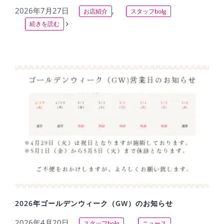
2026年7月27日
,
お店紹介
スタッフbolg
続きを読む
2026年ゴールデンウィーク（GW）のお知らせ
2026年4月20日
,
スタッフbolg
ニュース