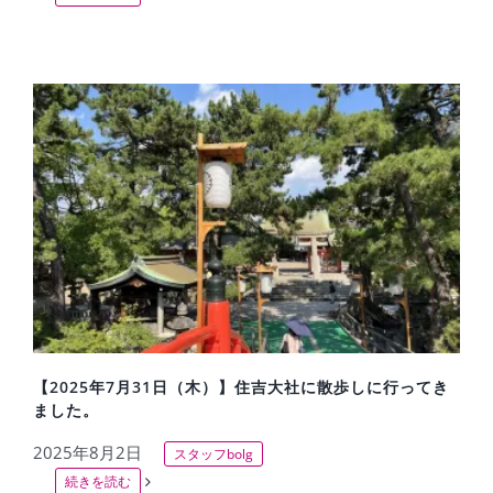
【2025年7月31日（木）】住吉大社に散歩しに行ってき
ました。
2025年8月2日
スタッフbolg
続きを読む