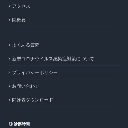
アクセス
院概要
よくある質問
新型コロナウイルス感染症対策について
プライバシーポリシー
お問い合わせ
問診表ダウンロード
◎ 診察時間