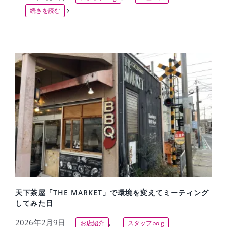
続きを読む
天下茶屋「THE MARKET」で環境を変えてミーティング
してみた日
2026年2月9日
,
お店紹介
スタッフbolg