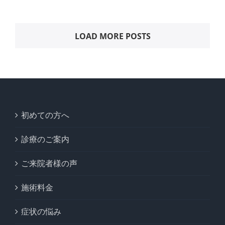
LOAD MORE POSTS
初めての方へ
診療のご案内
ご来院者様の声
施術料金
症状の悩み