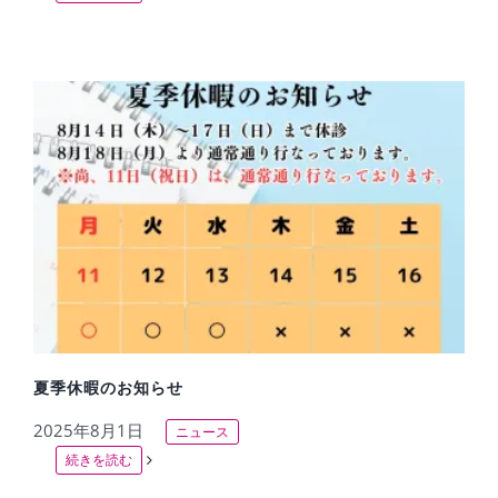
夏季休暇のお知らせ
2025年8月1日
ニュース
続きを読む