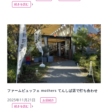
続きを読む
ファームビュッフェ mothers てんしば店で打ち合わせ
2025年11月21日
お店紹介
続きを読む