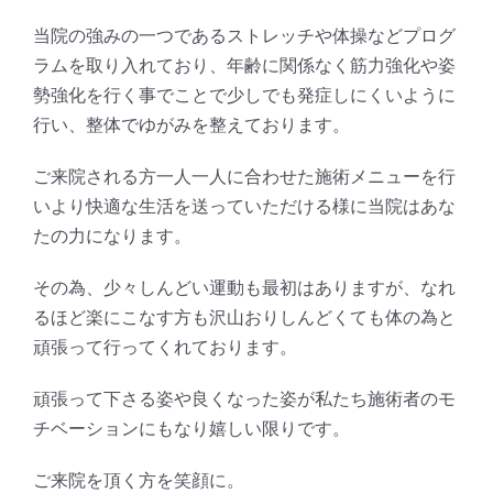
当院の強みの一つであるストレッチや体操などプログ
ラムを取り入れており、年齢に関係なく筋力強化や姿
勢強化を行く事でことで少しでも発症しにくいように
行い、整体でゆがみを整えております。
ご来院される方一人一人に合わせた施術メニューを行
いより快適な生活を送っていただける様に当院はあな
たの力になります。
その為、少々しんどい運動も最初はありますが、なれ
るほど楽にこなす方も沢山おりしんどくても体の為と
頑張って行ってくれております。
頑張って下さる姿や良くなった姿が私たち施術者のモ
チベーションにもなり嬉しい限りです。
ご来院を頂く方を笑顔に。