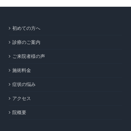
初めての方へ
診療のご案内
ご来院者様の声
施術料金
症状の悩み
アクセス
院概要