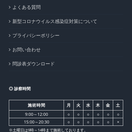
よくある質問
新型コロナウイルス感染症対策について
プライバシーポリシー
お問い合わせ
問診表ダウンロード
◎ 診察時間
施術時間
月
火
水
木
金
土
9:00～12:00
○
○
○
○
○
○
15:00～20:30
○
○
○
○
○
×
※土曜日は9時～14時まで施術しております。