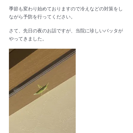
季節も変わり始めておりますので冷えなどの対策をし
ながら予防を行ってください。
さて、先日の夜のお話ですが、当院に珍しいバッタが
やってきました。