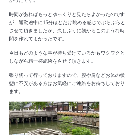
かったです。
時間があればもっとゆっくりと見たらよかったのです
が、通勤途中に15分ほどだけ眺める感じでぶらぶらと
させて頂きましたが、久しぶりに朝からこのような時
間を作れてよかったです。
今日もどのような事が待ち受けているかもワクワクと
しながら精一杯施術をさせて頂きます。
張り切って行っておりますので、腰や肩などお体の状
態に不安がある方はお気軽にご連絡をお待ちしており
ます。