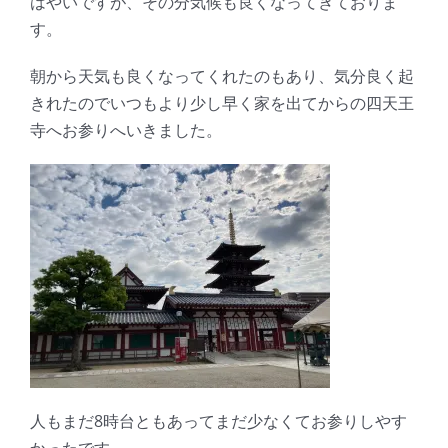
はやいですが、その分気候も良くなってきておりま
す。
朝から天気も良くなってくれたのもあり、気分良く起
きれたのでいつもより少し早く家を出てからの四天王
寺へお参りへいきました。
人もまだ8時台ともあってまだ少なくてお参りしやす