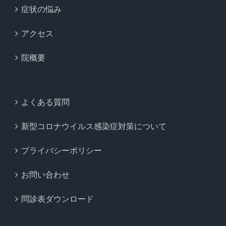
症状の悩み
アクセス
院概要
よくある質問
新型コロナウイルス感染症対策について
プライバシーポリシー
お問い合わせ
問診表ダウンロード