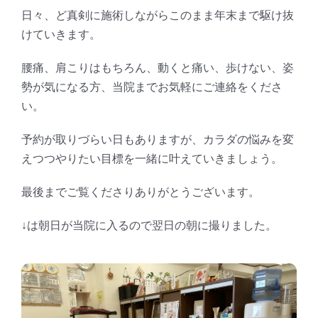
日々、ど真剣に施術しながらこのまま年末まで駆け抜
けていきます。
腰痛、肩こりはもちろん、動くと痛い、歩けない、姿
勢が気になる方、当院までお気軽にご連絡をくださ
い。
予約が取りづらい日もありますが、カラダの悩みを変
えつつやりたい目標を一緒に叶えていきましょう。
最後までご覧くださりありがとうございます。
↓は朝日が当院に入るので翌日の朝に撮りました。