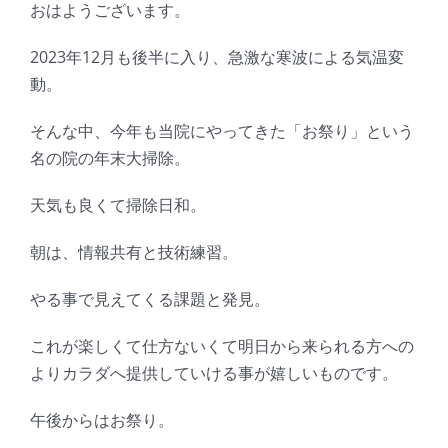
おはようございます。
2023年12月も後半に入り、急激な寒波による気温変
動。
そんな中、今年も当院にやってきた「お祭り」という
名の院の年末大掃除。
天気も良くて掃除日和。
朝は、情報共有と技術練習。
やる事で見えてくる課題と発見。
これが楽しくて仕方ないくて明日から来られる方への
よりカラダへ提供していける事が嬉しいものです。
午後からはお祭り。