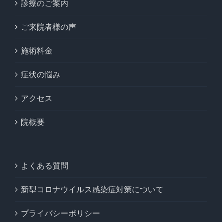
診療のご案内
ご来院者様の声
施術料金
症状の悩み
アクセス
院概要
よくある質問
新型コロナウイルス感染症対策について
プライバシーポリシー