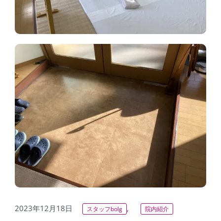
2023年12月18日
,
スタッフbolg
院内紹介