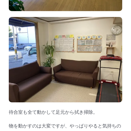
待合室も全て動かして足元から拭き掃除。
物を動かすのは大変ですが、やっぱりやると気持ちの