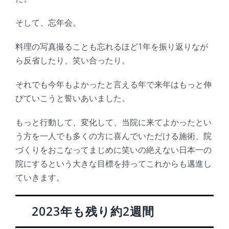
そして、忘年会。
料理の写真撮ることも忘れるほど1年を振り返りなが
ら反省したり、笑い合ったり。
それでも今年もよかったと言える年で来年はもっと伸
びていこうと誓いあいました。
もっと行動して、変化して、当院に来てよかったとい
う方を一人でも多くの方に喜んでいただける施術、院
づくりをおこなってまじめに笑いの絶えない日本一の
院にするという大きな目標を持ってこれからも邁進し
ていきます。
2023年も残り約2週間