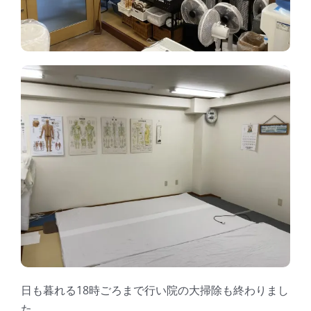
日も暮れる18時ごろまで行い院の大掃除も終わりまし
た。