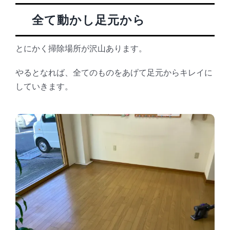
全て動かし足元から
とにかく掃除場所が沢山あります。
やるとなれば、全てのものをあげて足元からキレイに
していきます。