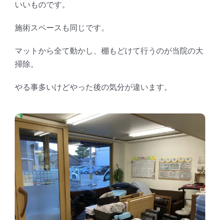
いいものです。
施術スペースも同じです。
マットから全て動かし、棚もどけて行うのが当院の大
掃除。
やる事多いけどやった後の気分が違います。