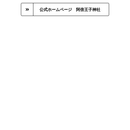
公式ホームページ 阿倍王子神社