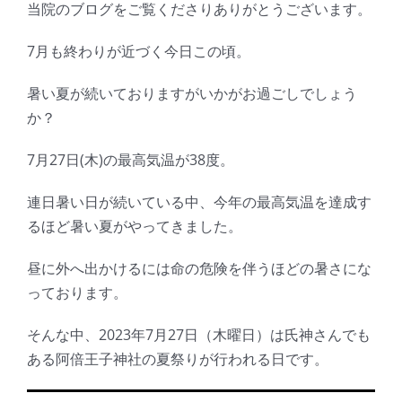
当院のブログをご覧くださりありがとうございます。
7月も終わりが近づく今日この頃。
暑い夏が続いておりますがいかがお過ごしでしょう
か？
7月27日(木)の最高気温が38度。
連日暑い日が続いている中、今年の最高気温を達成す
るほど暑い夏がやってきました。
昼に外へ出かけるには命の危険を伴うほどの暑さにな
っております。
そんな中、2023年7月27日（木曜日）は氏神さんでも
ある阿倍王子神社の夏祭りが行われる日です。