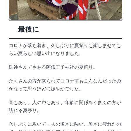
最後に
コロナが落ち着き、久しぶりに夏祭りも楽しませても
らい夏らしい思い出になりました。
氏神さんでもある阿倍王子神社の夏祭り。
たくさんの方が来られてコロナ前もこんなんだったの
かなって思うほどに賑やかでした。
音もあり、人の声もあり、年齢に関係なく多くの方が
訪れる夏祭り。
久しぶりに歩いて、人の多さに酔い、暑さに疲れたの