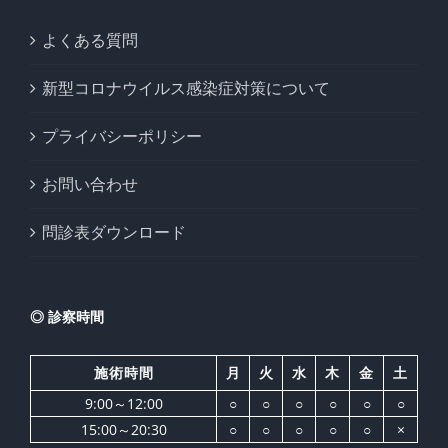
よくある質問
新型コロナウイルス感染症対策について
プライバシーポリシー
お問い合わせ
問診表ダウンロード
◎ 診察時間
施術時間
月
火
水
木
金
土
9:00～12:00
○
○
○
○
○
○
15:00～20:30
○
○
○
○
○
×