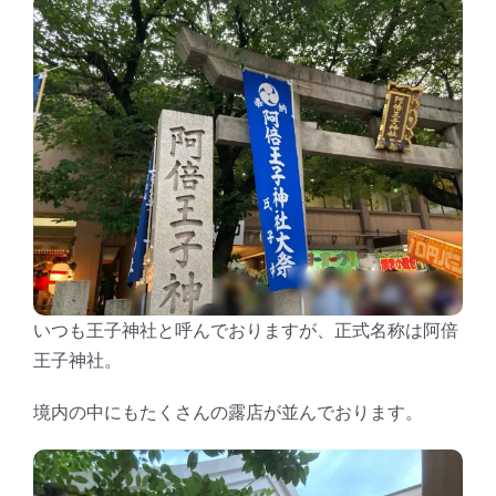
いつも王子神社と呼んでおりますが、正式名称は阿倍
王子神社。
境内の中にもたくさんの露店が並んでおります。