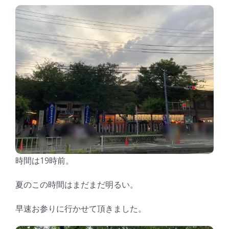
時間は19時前。
夏のこの時間はまだまだ明るい。
早速お参りに行かせて頂きました。