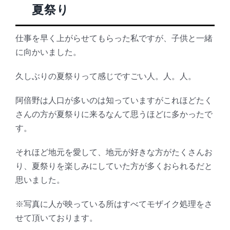
夏祭り
仕事を早く上がらせてもらった私ですが、子供と一緒
に向かいました。
久しぶりの夏祭りって感じですごい人。人。人。
阿倍野は人口が多いのは知っていますがこれほどたく
さんの方が夏祭りに来るなんて思うほどに多かったで
す。
それほど地元を愛して、地元が好きな方がたくさんお
り、夏祭りを楽しみにしていた方が多くおられるだと
思いました。
※写真に人が映っている所はすべてモザイク処理をさ
せて頂いております。