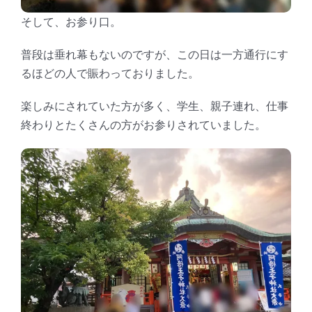
そして、お参り口。
普段は垂れ幕もないのですが、この日は一方通行にす
るほどの人で賑わっておりました。
楽しみにされていた方が多く、学生、親子連れ、仕事
終わりとたくさんの方がお参りされていました。