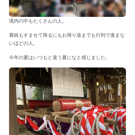
境内の中もたくさんの人。
賽銭もすませて帰るにもお帰り道までも行列で進まな
いほどの人。
今年の夏はいつもと違う夏になと感じました。