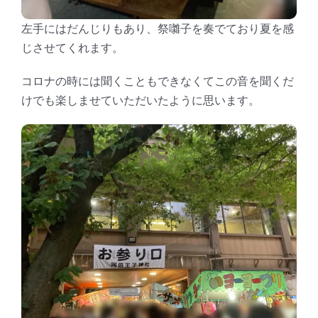
左手にはだんじりもあり、祭囃子を奏でており夏を感
じさせてくれます。
コロナの時には聞くこともできなくてこの音を聞くだ
けでも楽しませていただいたように思います。