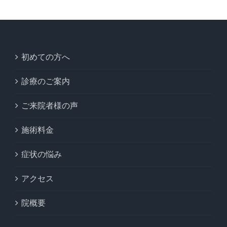
初めての方へ
診療のご案内
ご来院者様の声
施術料金
症状の悩み
アクセス
院概要